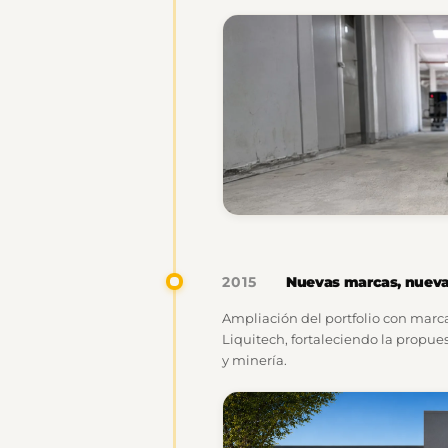
Nuevas marcas, nueva
2015
Ampliación del portfolio con marca
Liquitech, fortaleciendo la propues
y minería.