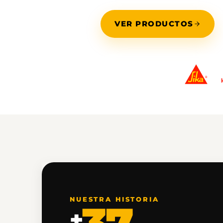
VER PRODUCTOS
DISTRIBUIDOR
OFICIAL
NUESTRA HISTORIA
+