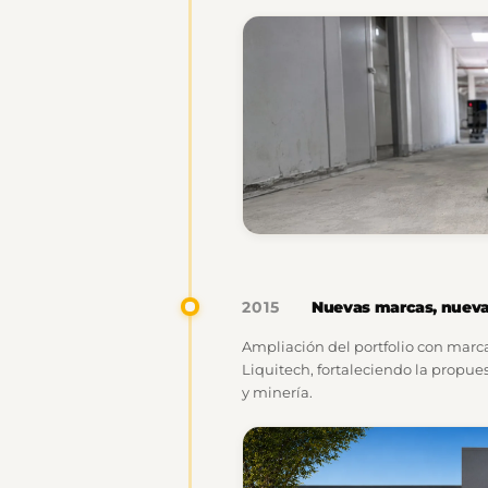
Nuevas marcas, nueva
2015
Ampliación del portfolio con marca
Liquitech, fortaleciendo la propues
y minería.