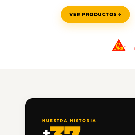
VER PRODUCTOS
DISTRIBUIDOR
OFICIAL
NUESTRA HISTORIA
+